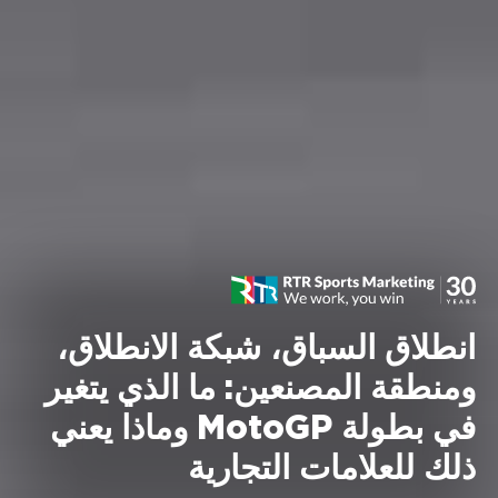
انطلاق السباق، شبكة الانطلاق،
ومنطقة المصنعين: ما الذي يتغير
في بطولة MotoGP وماذا يعني
ذلك للعلامات التجارية