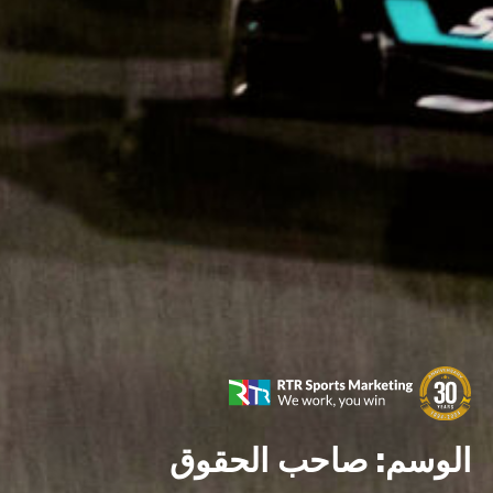
الوسم:
صاحب الحقوق