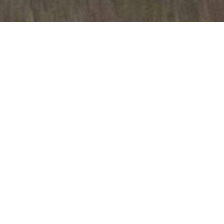
يوليو 10, 2025