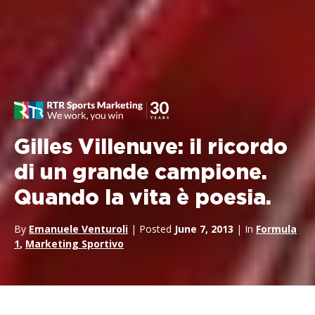
Gilles Villenuve: il ricordo
di un grande campione.
Quando la vita è poesia.
By
Emanuele Venturoli
| Posted
June 7, 2013
| In
Formula
1
,
Marketing Sportivo