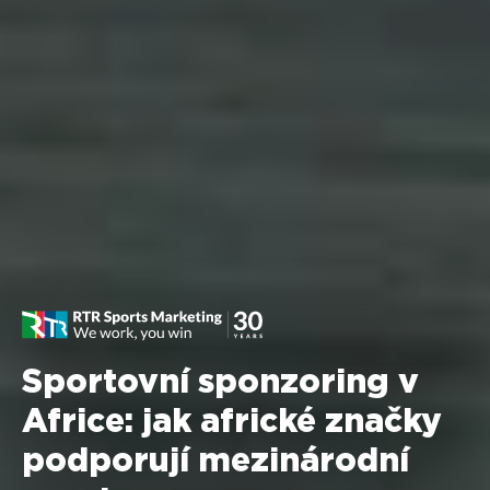
Sportovní sponzoring v
Africe: jak africké značky
podporují mezinárodní