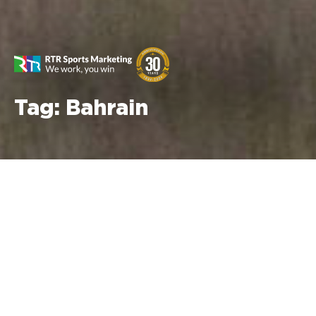
Tag:
Bahrain