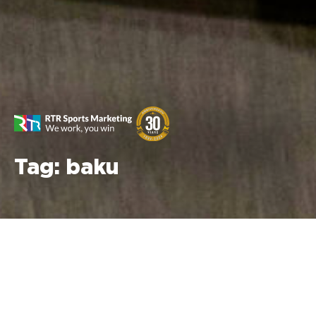
Tag:
baku