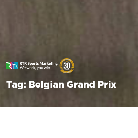
Tag:
Belgian Grand Prix