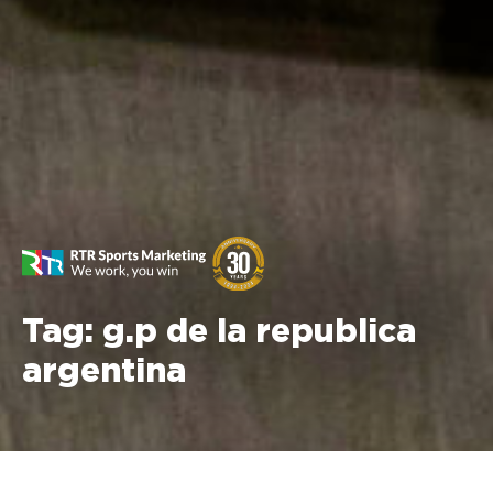
Tag:
g.p de la republica
argentina