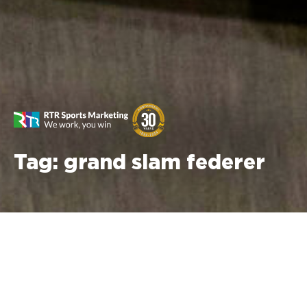
Tag:
grand slam federer