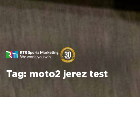
Tag:
moto2 jerez test