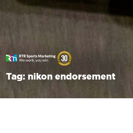
Tag:
nikon endorsement