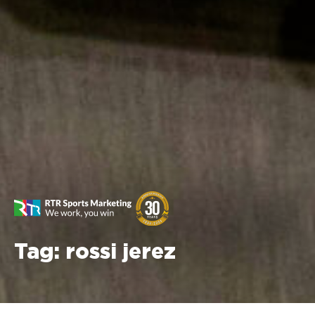
Tag:
rossi jerez