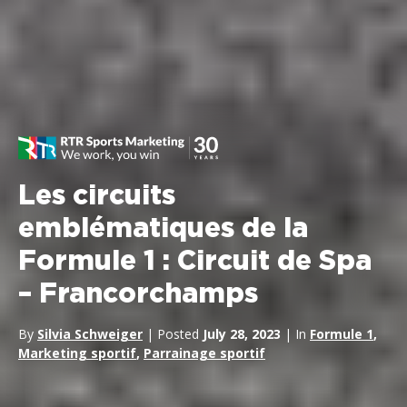
Les circuits
emblématiques de la
Formule 1 : Circuit de Spa
– Francorchamps
By
Silvia Schweiger
| Posted
July 28, 2023
| In
Formule 1
,
Marketing sportif
,
Parrainage sportif