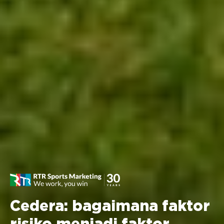
Cedera: bagaimana faktor