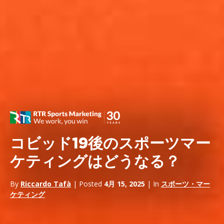
コビッド19後のスポーツマー
ケティングはどうなる？
By
Riccardo Tafà
| Posted
4月 15, 2025
| In
スポーツ・マー
ケティング