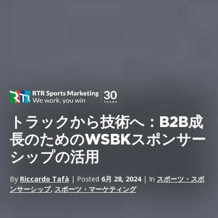
トラックから技術へ：B2B成
長のためのWSBKスポンサー
シップの活用
By
Riccardo Tafà
| Posted
6月 28, 2024
| In
スポーツ・スポ
ンサーシップ
,
スポーツ・マーケティング