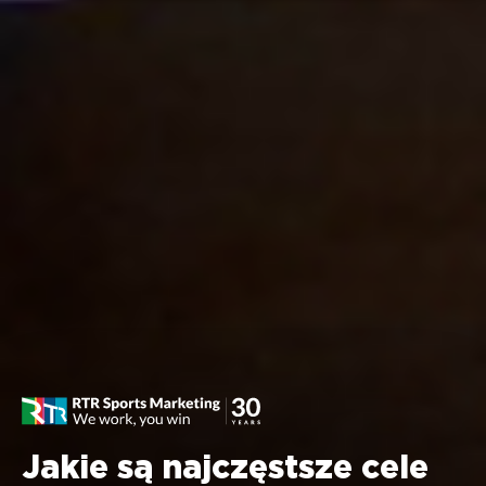
Jakie są najczęstsze cele