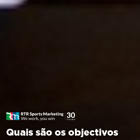
Quais são os objectivos