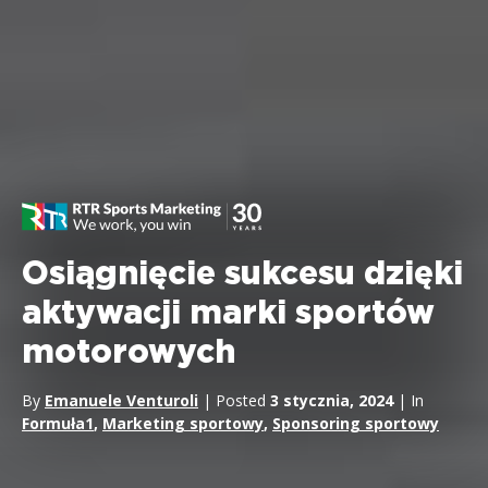
Osiągnięcie sukcesu dzięki
aktywacji marki sportów
motorowych
By
Emanuele Venturoli
| Posted
3 stycznia, 2024
| In
Formuła1
,
Marketing sportowy
,
Sponsoring sportowy