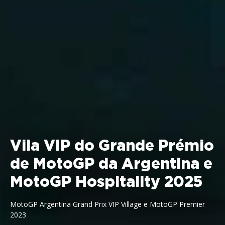
Vila VIP do Grande Prémio
de MotoGP da Argentina e
MotoGP Hospitality 2025
MotoGP Argentina Grand Prix VIP Village e MotoGP Premier
2023