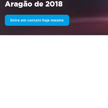
Aragão de 2018
Entre em contato hoje mesmo