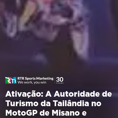
Ativação: A Autoridade de
Turismo da Tailândia no
MotoGP de Misano e