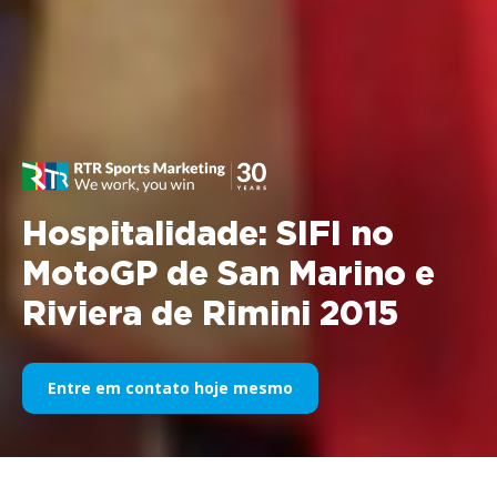
Hospitalidade: SIFI no
MotoGP de San Marino e
Riviera de Rimini 2015
Entre em contato hoje mesmo