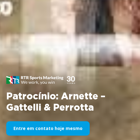
Patrocínio: Arnette –
Gattelli & Perrotta
Entre em contato hoje mesmo