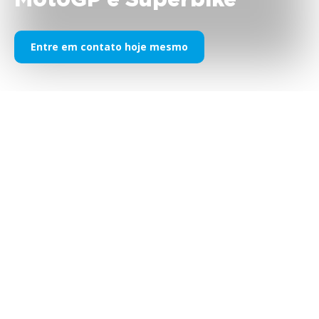
MotoGP e Superbike
Entre em contato hoje mesmo