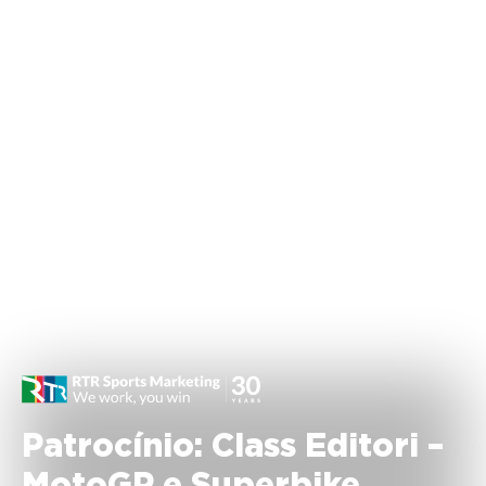
Patrocínio: Class Editori –