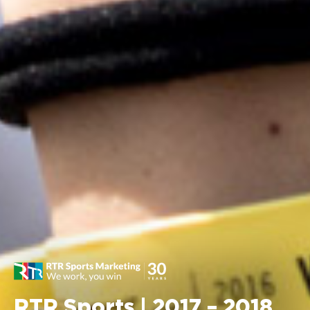
RTR Sports | 2017 – 2018