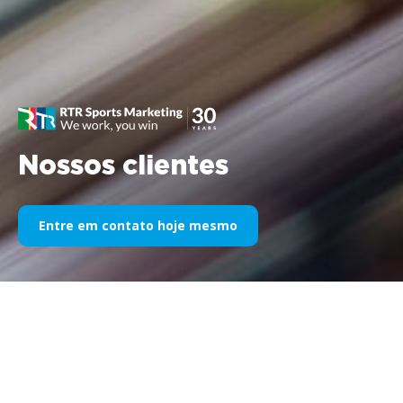
Nossos clientes
Entre em contato hoje mesmo
Nosso patrocínio esportivo ao
longo dos anos