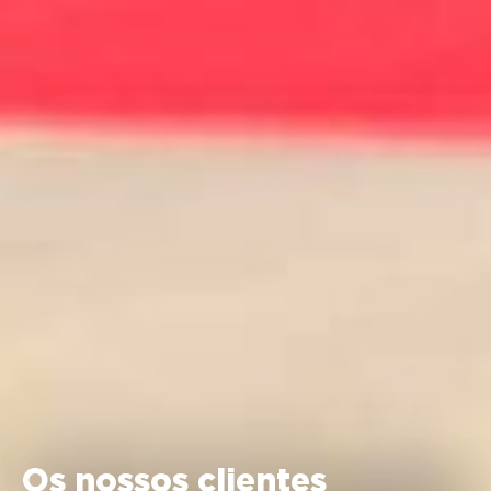
Os nossos clientes