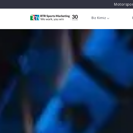
Motorspor
Biz Kimiz