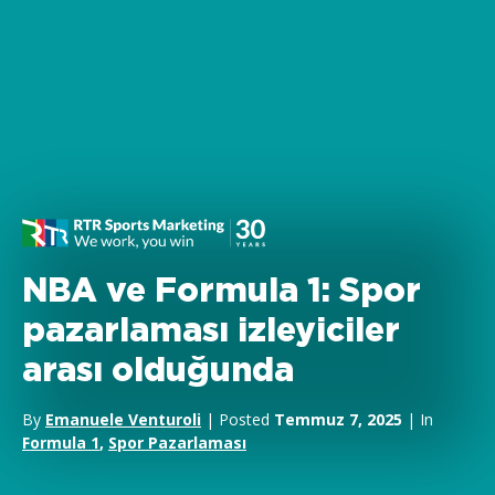
NBA ve Formula 1: Spor
pazarlaması izleyiciler
arası olduğunda
By
Emanuele Venturoli
| Posted
Temmuz 7, 2025
| In
Formula 1
,
Spor Pazarlaması