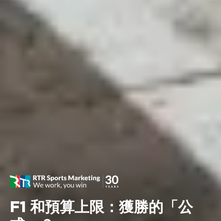
F1 和預算上限：獲勝的「公