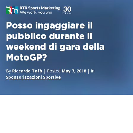
Posso ingaggiare il
pubblico durante il
weekend di gara della
MotoGP?
By
Riccardo Tafà
| Posted
May 7, 2018
| In
Sponsorizzazioni Sportive