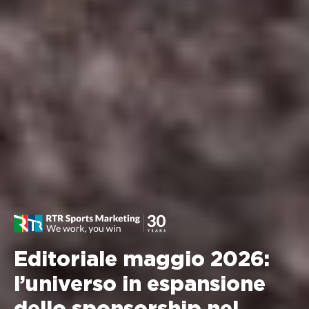
Editoriale maggio 2026:
l’universo in espansione