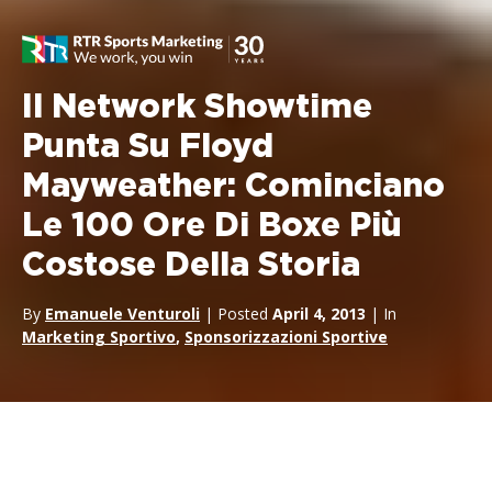
Il Network Showtime
Punta Su Floyd
Mayweather: Cominciano
Le 100 Ore Di Boxe Più
Costose Della Storia
By
Emanuele Venturoli
| Posted
April 4, 2013
| In
Marketing Sportivo
,
Sponsorizzazioni Sportive