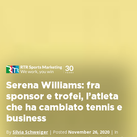
Serena Williams: fra
sponsor e trofei, l’atleta
che ha cambiato tennis e
business
By
Silvia Schweiger
| Posted
November 26, 2020
| In