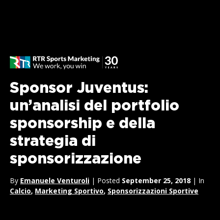
Sponsor Juventus:
un’analisi del portfolio
sponsorship e della
strategia di
sponsorizzazione
By
Emanuele Venturoli
| Posted
September 25, 2018
| In
Calcio
,
Marketing Sportivo
,
Sponsorizzazioni Sportive