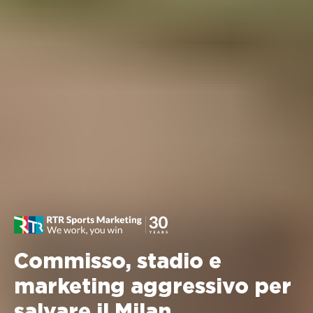
Commisso, stadio e
marketing aggressivo per
salvare il Milan