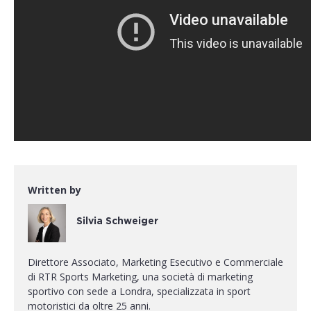
Written by
Silvia Schweiger
Direttore Associato, Marketing Esecutivo e Commerciale
di RTR Sports Marketing, una società di marketing
sportivo con sede a Londra, specializzata in sport
motoristici da oltre 25 anni.