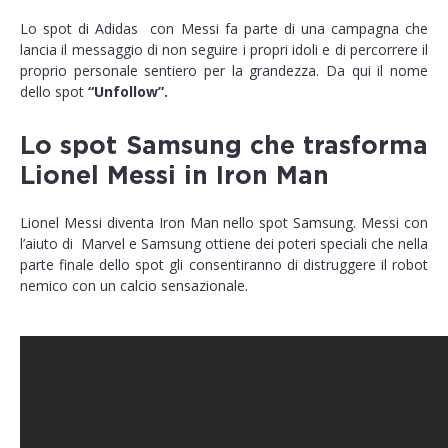
Lo spot di Adidas con Messi fa parte di una campagna che
lancia il messaggio di non seguire i propri idoli e di percorrere il
proprio personale sentiero per la grandezza. Da qui il nome
dello spot
“Unfollow”.
Lo spot Samsung che trasforma
Lionel Messi in Iron Man
Lionel Messi diventa Iron Man nello spot Samsung. Messi con
l’aiuto di Marvel e Samsung ottiene dei poteri speciali che nella
parte finale dello spot gli consentiranno di distruggere il robot
nemico con un calcio sensazionale.