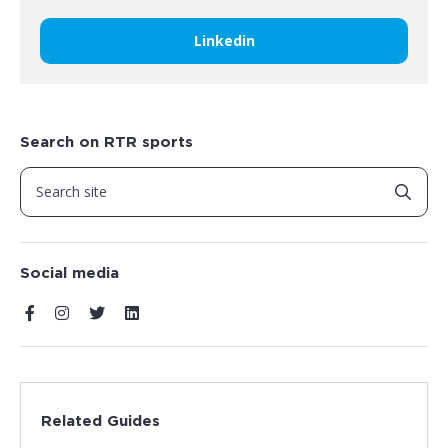
Linkedin
Search on RTR sports
Social media
Related Guides