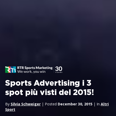
Sports Advertising i 3
spot più visti del 2015!
By
Silvia Schweiger
| Posted
December 30, 2015
| In
Altri
Sport