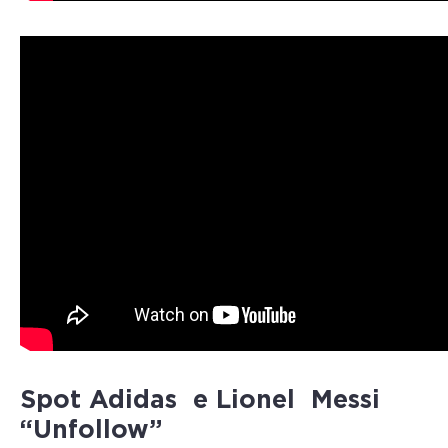
Spot Adidas e Lionel Messi
“Unfollow”