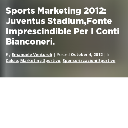
Sports Marketing 2012:
Juventus Stadium,Fonte
Imprescindible Per I Conti
Bianconeri.
By
Emanuele Venturoli
| Posted
October 4, 2012
| In
Calcio
,
Marketing Sportivo
,
Sponsorizzazioni Sportive