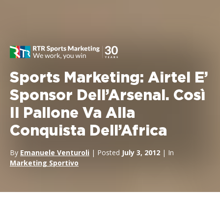
Sports Marketing: Airtel E’
Sponsor Dell’Arsenal. Così
Il Pallone Va Alla
Conquista Dell’Africa
By
Emanuele Venturoli
| Posted
July 3, 2012
| In
Marketing Sportivo