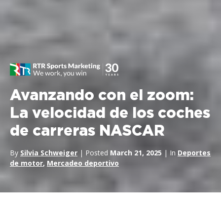
Avanzando con el zoom:
La velocidad de los coches
de carreras NASCAR
By
Silvia Schweiger
| Posted
March 21, 2025
| In
Deportes
de motor
,
Mercadeo deportivo