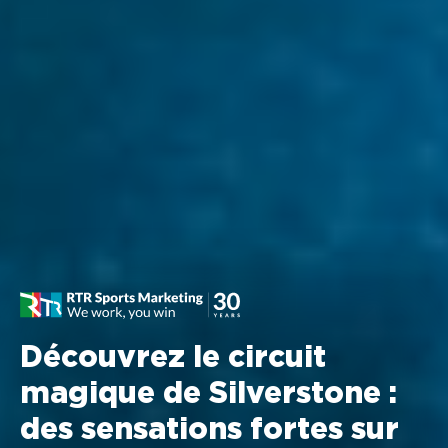
Découvrez le circuit
magique de Silverstone :
des sensations fortes sur