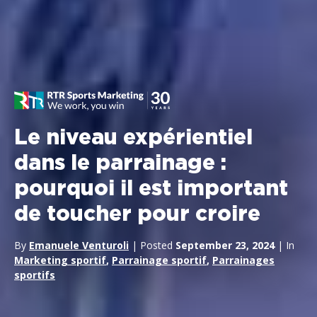
Le niveau expérientiel
dans le parrainage :
pourquoi il est important
de toucher pour croire
By
Emanuele Venturoli
| Posted
September 23, 2024
| In
Marketing sportif
,
Parrainage sportif
,
Parrainages
sportifs