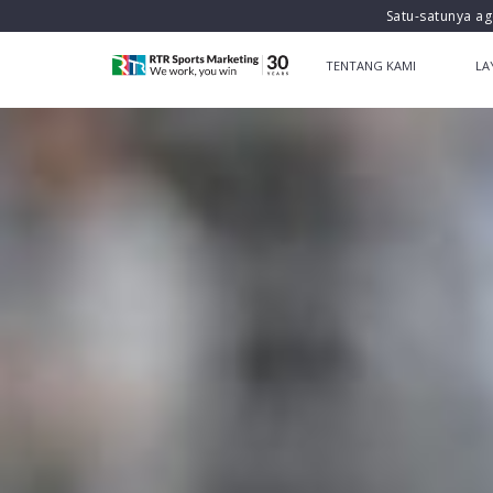
Satu-satunya ag
TENTANG KAMI
LA