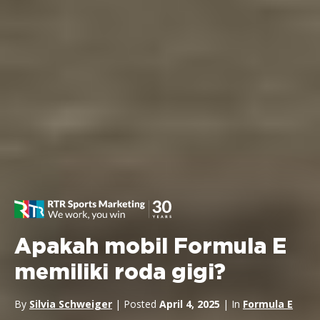
Apakah mobil Formula E
memiliki roda gigi?
By
Silvia Schweiger
| Posted
April 4, 2025
| In
Formula E