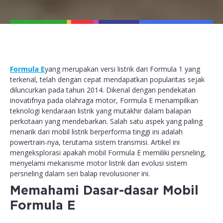
Formula E
yang merupakan versi listrik dari Formula 1 yang
terkenal, telah dengan cepat mendapatkan popularitas sejak
diluncurkan pada tahun 2014. Dikenal dengan pendekatan
inovatifnya pada olahraga motor, Formula E menampilkan
teknologi kendaraan listrik yang mutakhir dalam balapan
perkotaan yang mendebarkan. Salah satu aspek yang paling
menarik dari mobil listrik berperforma tinggi ini adalah
powertrain-nya, terutama sistem transmisi. Artikel ini
mengeksplorasi apakah mobil Formula E memiliki persneling,
menyelami mekanisme motor listrik dan evolusi sistem
persneling dalam seri balap revolusioner ini.
Memahami Dasar-dasar Mobil
Formula E