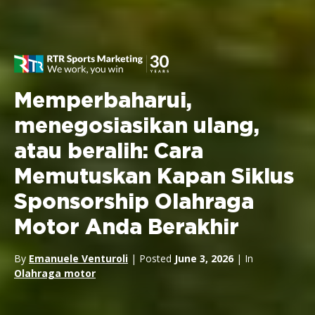
Memperbaharui,
menegosiasikan ulang,
atau beralih: Cara
Memutuskan Kapan Siklus
Sponsorship Olahraga
Motor Anda Berakhir
By
Emanuele Venturoli
| Posted
June 3, 2026
| In
Olahraga motor