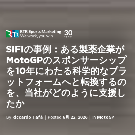
SIFIの事例：ある製薬企業が
MotoGPのスポンサーシップ
を10年にわたる科学的なプラ
ットフォームへと転換するの
を、当社がどのように支援し
たか
By
Riccardo Tafà
| Posted
6月 22, 2026
| In
MotoGP