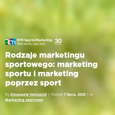
Rodzaje marketingu
sportowego: marketing
sportu i marketing
poprzez sport
By
Emanuele Venturoli
| Posted
7 lipca, 2025
| In
Marketing sportowy