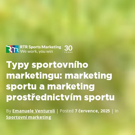
Typy sportovního
marketingu: marketing
sportu a marketing
prostřednictvím sportu
By
Emanuele Venturoli
| Posted
7 července, 2025
| In
Sportovní marketing