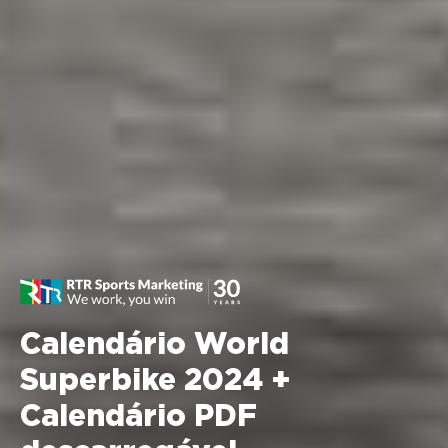
Calendário World
Superbike 2024 +
Calendário PDF