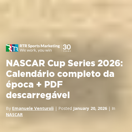
NASCAR Cup Series 2026:
Calendário completo da
época + PDF
descarregável
By
Emanuele Venturoli
| Posted
January 20, 2026
| In
NASCAR